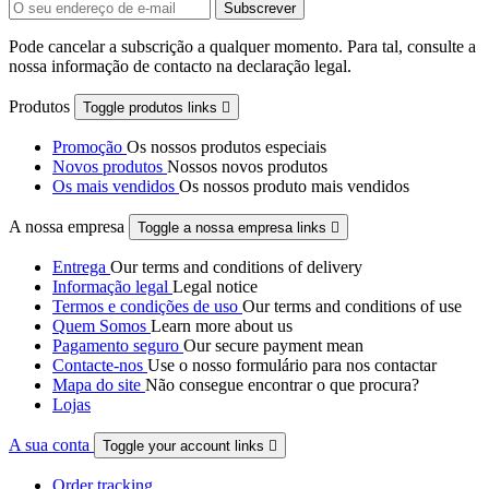
Pode cancelar a subscrição a qualquer momento. Para tal, consulte a
nossa informação de contacto na declaração legal.
Produtos
Toggle produtos links

Promoção
Os nossos produtos especiais
Novos produtos
Nossos novos produtos
Os mais vendidos
Os nossos produto mais vendidos
A nossa empresa
Toggle a nossa empresa links

Entrega
Our terms and conditions of delivery
Informação legal
Legal notice
Termos e condições de uso
Our terms and conditions of use
Quem Somos
Learn more about us
Pagamento seguro
Our secure payment mean
Contacte-nos
Use o nosso formulário para nos contactar
Mapa do site
Não consegue encontrar o que procura?
Lojas
A sua conta
Toggle your account links

Order tracking