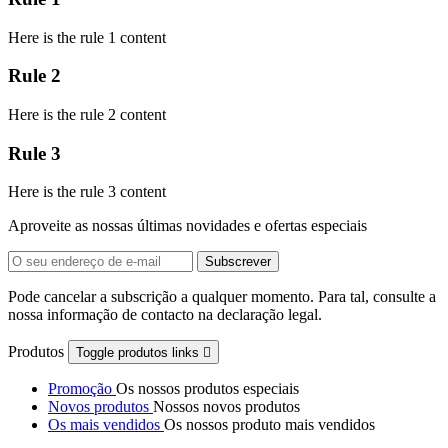
Here is the rule 1 content
Rule 2
Here is the rule 2 content
Rule 3
Here is the rule 3 content
Aproveite as nossas últimas novidades e ofertas especiais
Pode cancelar a subscrição a qualquer momento. Para tal, consulte a
nossa informação de contacto na declaração legal.
Produtos
Toggle produtos links

Promoção
Os nossos produtos especiais
Novos produtos
Nossos novos produtos
Os mais vendidos
Os nossos produto mais vendidos