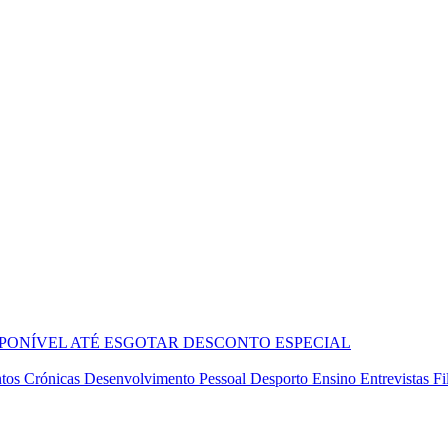
SPONÍVEL ATÉ ESGOTAR
DESCONTO ESPECIAL
tos
Crónicas
Desenvolvimento Pessoal
Desporto
Ensino
Entrevistas
Fi