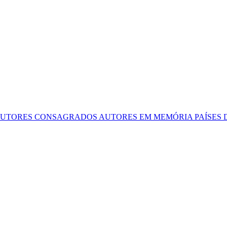
UTORES CONSAGRADOS
AUTORES EM MEMÓRIA
PAÍSES