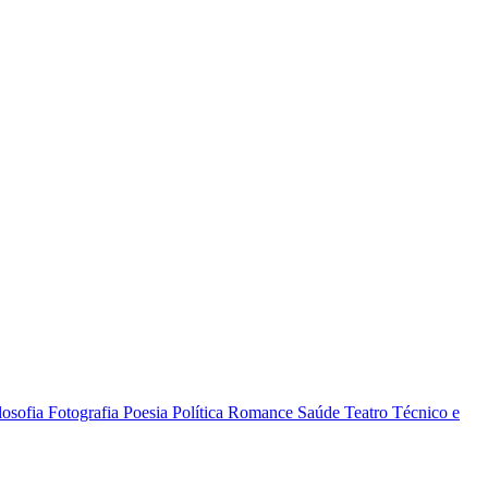
losofia
Fotografia
Poesia
Política
Romance
Saúde
Teatro
Técnico e