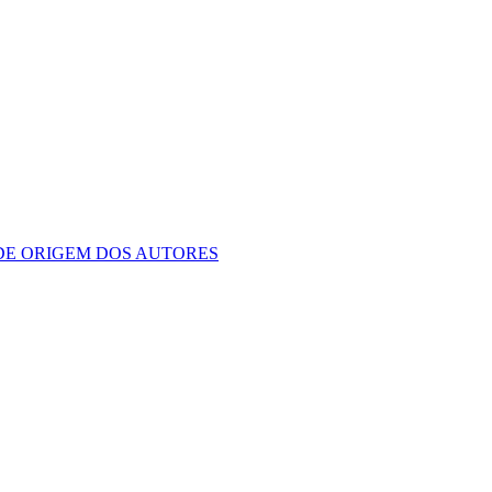
 DE ORIGEM DOS AUTORES