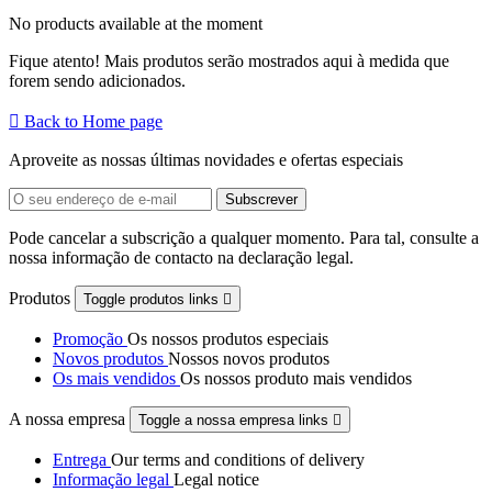
No products available at the moment
Fique atento! Mais produtos serão mostrados aqui à medida que
forem sendo adicionados.

Back to Home page
Aproveite as nossas últimas novidades e ofertas especiais
Pode cancelar a subscrição a qualquer momento. Para tal, consulte a
nossa informação de contacto na declaração legal.
Produtos
Toggle produtos links

Promoção
Os nossos produtos especiais
Novos produtos
Nossos novos produtos
Os mais vendidos
Os nossos produto mais vendidos
A nossa empresa
Toggle a nossa empresa links

Entrega
Our terms and conditions of delivery
Informação legal
Legal notice