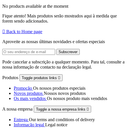
No products available at the moment
Fique atento! Mais produtos serão mostrados aqui à medida que
forem sendo adicionados.

Back to Home page
Aproveite as nossas últimas novidades e ofertas especiais
Pode cancelar a subscrição a qualquer momento. Para tal, consulte a
nossa informação de contacto na declaração legal.
Produtos
Toggle produtos links

Promoção
Os nossos produtos especiais
Novos produtos
Nossos novos produtos
Os mais vendidos
Os nossos produto mais vendidos
A nossa empresa
Toggle a nossa empresa links

Entrega
Our terms and conditions of delivery
Informação legal
Legal notice