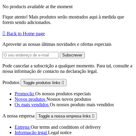
No products available at the moment
Fique atento! Mais produtos serão mostrados aqui à medida que
forem sendo adicionados.

Back to Home page
Aproveite as nossas últimas novidades e ofertas especiais
Pode cancelar a subscrição a qualquer momento. Para tal, consulte a
nossa informação de contacto na declaração legal.
Produtos
Toggle produtos links

Promoção
Os nossos produtos especiais
Novos produtos
Nossos novos produtos
Os mais vendidos
Os nossos produto mais vendidos
A nossa empresa
Toggle a nossa empresa links

Entrega
Our terms and conditions of delivery
Informação legal
Legal notice