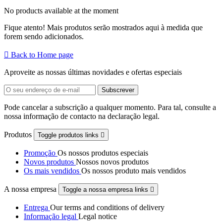
No products available at the moment
Fique atento! Mais produtos serão mostrados aqui à medida que
forem sendo adicionados.

Back to Home page
Aproveite as nossas últimas novidades e ofertas especiais
Pode cancelar a subscrição a qualquer momento. Para tal, consulte a
nossa informação de contacto na declaração legal.
Produtos
Toggle produtos links

Promoção
Os nossos produtos especiais
Novos produtos
Nossos novos produtos
Os mais vendidos
Os nossos produto mais vendidos
A nossa empresa
Toggle a nossa empresa links

Entrega
Our terms and conditions of delivery
Informação legal
Legal notice