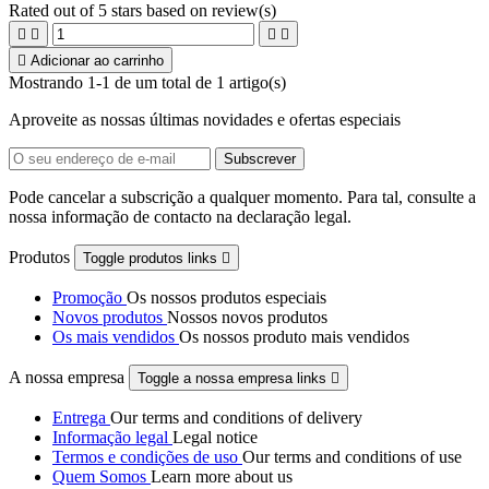
Rated
out of 5 stars based on
review(s)





Adicionar ao carrinho
Mostrando 1-1 de um total de 1 artigo(s)
Aproveite as nossas últimas novidades e ofertas especiais
Pode cancelar a subscrição a qualquer momento. Para tal, consulte a
nossa informação de contacto na declaração legal.
Produtos
Toggle produtos links

Promoção
Os nossos produtos especiais
Novos produtos
Nossos novos produtos
Os mais vendidos
Os nossos produto mais vendidos
A nossa empresa
Toggle a nossa empresa links

Entrega
Our terms and conditions of delivery
Informação legal
Legal notice
Termos e condições de uso
Our terms and conditions of use
Quem Somos
Learn more about us