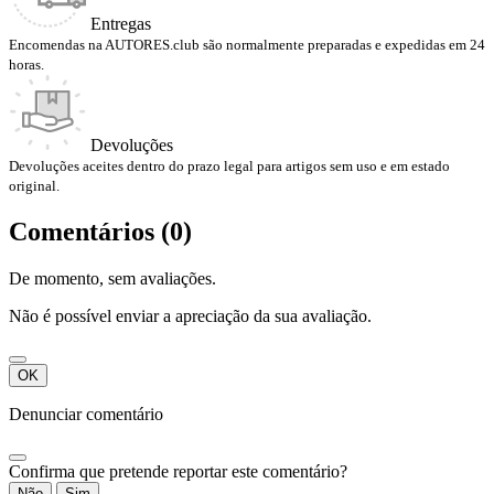
Entregas
Encomendas na AUTORES.club são normalmente preparadas e expedidas em 24
horas.
Devoluções
Devoluções aceites dentro do prazo legal para artigos sem uso e em estado
original.
Comentários (0)
De momento, sem avaliações.
Não é possível enviar a apreciação da sua avaliação.
OK
Denunciar comentário
Confirma que pretende reportar este comentário?
Não
Sim