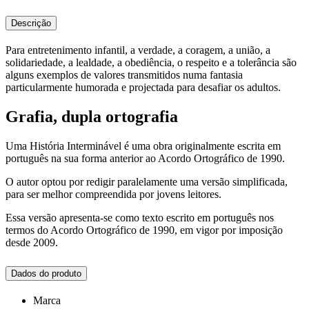
Descrição
Para entretenimento infantil, a verdade, a coragem, a união, a
solidariedade, a lealdade, a obediência, o respeito e a tolerância são
alguns exemplos de valores transmitidos numa fantasia
particularmente humorada e projectada para desafiar os adultos.
Grafia, dupla ortografia
Uma História Interminável é uma obra originalmente escrita em
português na sua forma anterior ao Acordo Ortográfico de 1990.
O autor optou por redigir paralelamente uma versão simplificada,
para ser melhor compreendida por jovens leitores.
Essa versão apresenta-se como texto escrito em português nos
termos do Acordo Ortográfico de 1990, em vigor por imposição
desde 2009.
Dados do produto
Marca