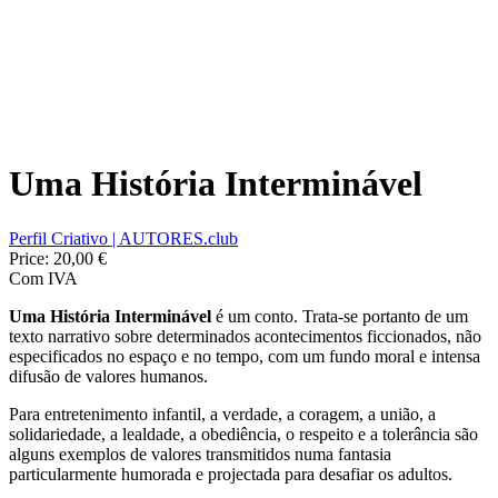
Uma História Interminável
Perfil Criativo | AUTORES.club
Price:
20,00 €
Com IVA
Uma História Interminável
é um conto. Trata-se portanto de um
texto narrativo sobre determinados acontecimentos ficcionados, não
especificados no espaço e no tempo, com um fundo moral e intensa
difusão de valores humanos.
Para entretenimento infantil, a verdade, a coragem, a união, a
solidariedade, a lealdade, a obediência, o respeito e a tolerância são
alguns exemplos de valores transmitidos numa fantasia
particularmente humorada e projectada para desafiar os adultos.