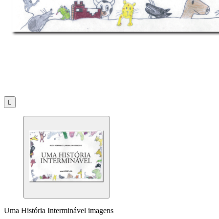

Uma História Interminável imagens