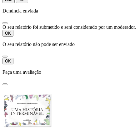
Denúncia enviada
O seu relatório foi submetido e será considerado por um moderador.
OK
O seu relatório não pode ser enviado
OK
Faça uma avaliação