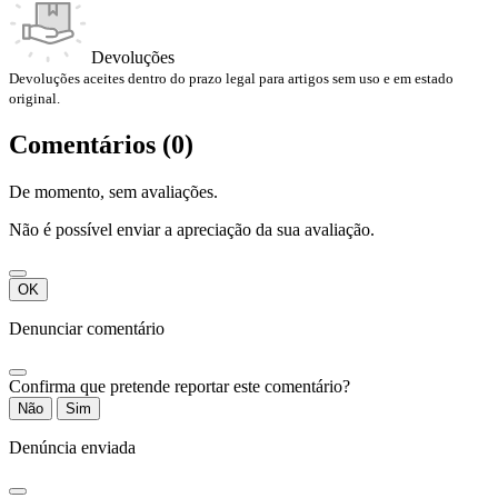
Devoluções
Devoluções aceites dentro do prazo legal para artigos sem uso e em estado
original.
Comentários (0)
De momento, sem avaliações.
Não é possível enviar a apreciação da sua avaliação.
OK
Denunciar comentário
Confirma que pretende reportar este comentário?
Não
Sim
Denúncia enviada