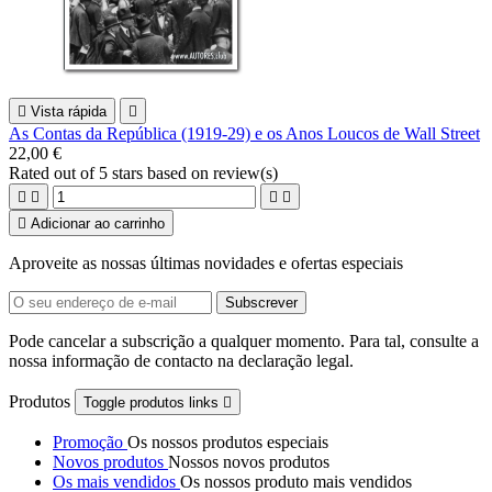

Vista rápida

As Contas da República (1919-29) e os Anos Loucos de Wall Street
22,00 €
Rated
out of 5 stars based on
review(s)





Adicionar ao carrinho
Aproveite as nossas últimas novidades e ofertas especiais
Pode cancelar a subscrição a qualquer momento. Para tal, consulte a
nossa informação de contacto na declaração legal.
Produtos
Toggle produtos links

Promoção
Os nossos produtos especiais
Novos produtos
Nossos novos produtos
Os mais vendidos
Os nossos produto mais vendidos