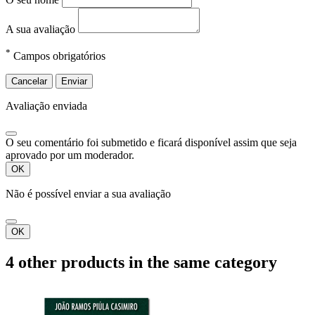
A sua avaliação
*
Campos obrigatórios
Cancelar
Enviar
Avaliação enviada
O seu comentário foi submetido e ficará disponível assim que seja
aprovado por um moderador.
OK
Não é possível enviar a sua avaliação
OK
4 other products in the same category