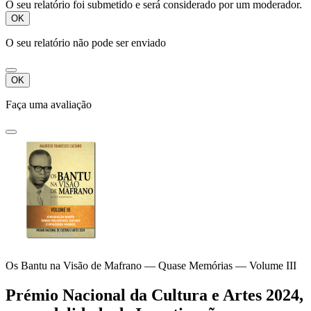
O seu relatório foi submetido e será considerado por um moderador.
OK
O seu relatório não pode ser enviado
OK
Faça uma avaliação
Os Bantu na Visão de Mafrano — Quase Memórias — Volume III
Prémio Nacional da Cultura e Artes 2024,