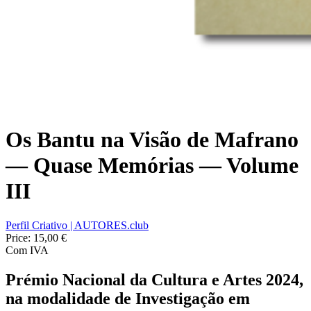
Os Bantu na Visão de Mafrano
— Quase Memórias — Volume
III
Perfil Criativo | AUTORES.club
Price:
15,00 €
Com IVA
Prémio Nacional da Cultura e Artes 2024,
na modalidade de Investigação em