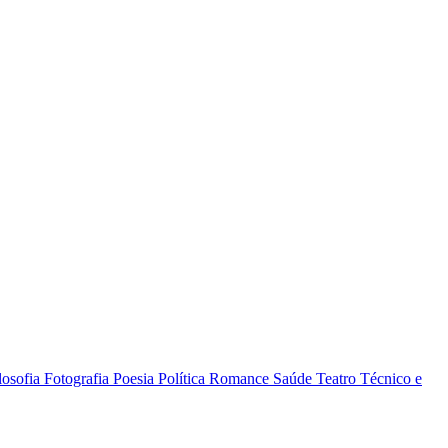
losofia
Fotografia
Poesia
Política
Romance
Saúde
Teatro
Técnico e