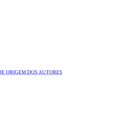
 DE ORIGEM DOS AUTORES