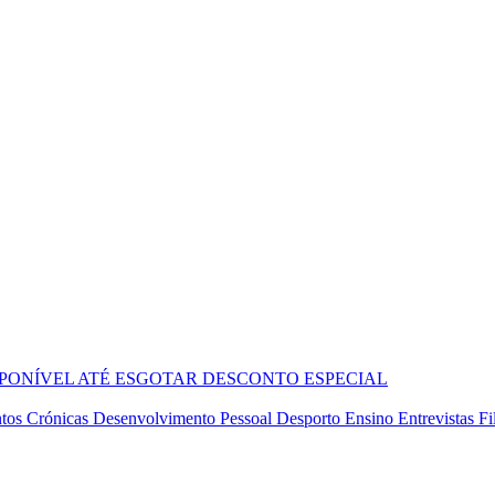
SPONÍVEL ATÉ ESGOTAR
DESCONTO ESPECIAL
tos
Crónicas
Desenvolvimento Pessoal
Desporto
Ensino
Entrevistas
Fi