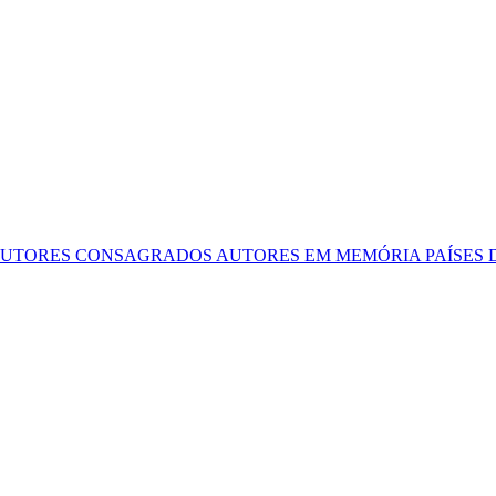
UTORES CONSAGRADOS
AUTORES EM MEMÓRIA
PAÍSES